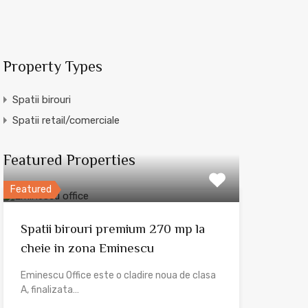
Property Types
Spatii birouri
Spatii retail/comerciale
Featured Properties
Featured
Spatii birouri premium 270 mp la
cheie in zona Eminescu
Eminescu Office este o cladire noua de clasa
A, finalizata…