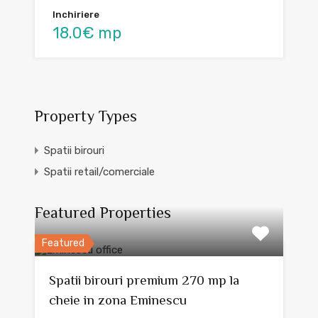
Inchiriere
18.0€ mp
Property Types
Spatii birouri
Spatii retail/comerciale
Featured Properties
Featured
Spatii birouri premium 270 mp la
cheie in zona Eminescu