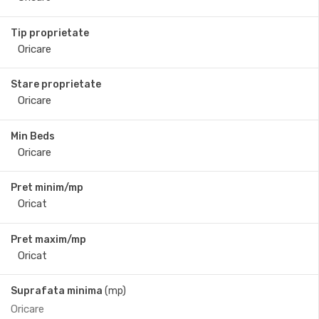
Tip proprietate
Stare proprietate
Min Beds
Pret minim/mp
Pret maxim/mp
Suprafata minima
(mp)