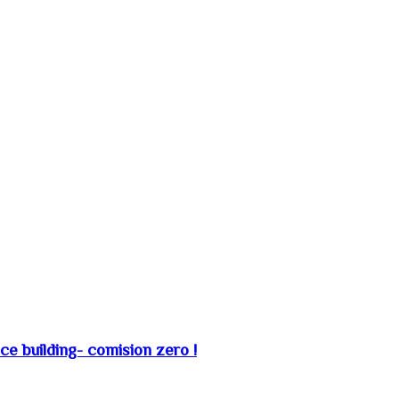
ice building- comision zero !