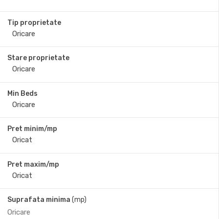
Tip proprietate
Stare proprietate
Min Beds
Pret minim/mp
Pret maxim/mp
Suprafata minima
(mp)