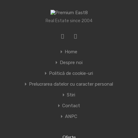
Real Estate since 2004
Home
Despre noi
Politică de cookie-uri
Prelucrarea datelor cu caracter personal
Stiri
Contact
ANPC
Oferte