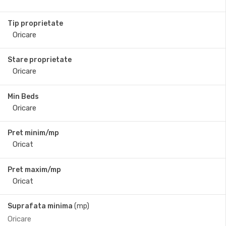
Tip proprietate
Stare proprietate
Min Beds
Pret minim/mp
Pret maxim/mp
Suprafata minima
(mp)