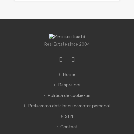
Real Estate since 2004
Home
Despre noi
Politică de cookie-uri
Prelucrarea datelor cu caracter personal
Stiri
Contact