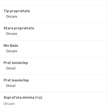
Tip proprietate
Stare proprietate
Min Beds
Pret minim/mp
Pret maxim/mp
Suprafata minima
(mp)