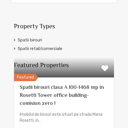
Property Types
Spatii birouri
Spatii retail/comerciale
Featured Properties
Featured
Spatii birouri clasa A 100-1468 mp in
Rosetti Tower office building-
comision zero !
Imobilul de birouri este situat pe strada Maria
Rosetti, in…