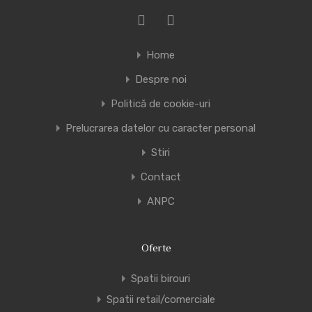
Home
Despre noi
Politică de cookie-uri
Prelucrarea datelor cu caracter personal
Stiri
Contact
ANPC
Oferte
Spatii birouri
Spatii retail/comerciale