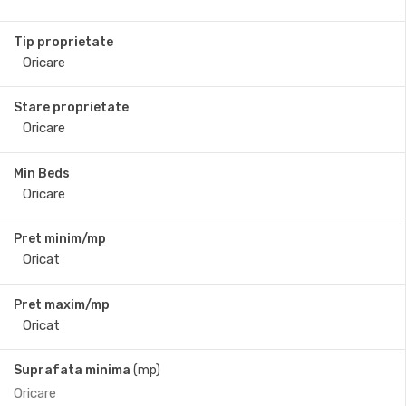
Tip proprietate
Stare proprietate
Min Beds
Pret minim/mp
Pret maxim/mp
Suprafata minima
(mp)