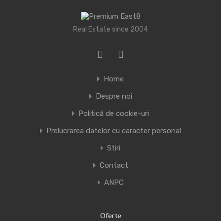
Real Estate since 2004
Home
Despre noi
Politică de cookie-uri
Prelucrarea datelor cu caracter personal
Stiri
Contact
ANPC
Oferte