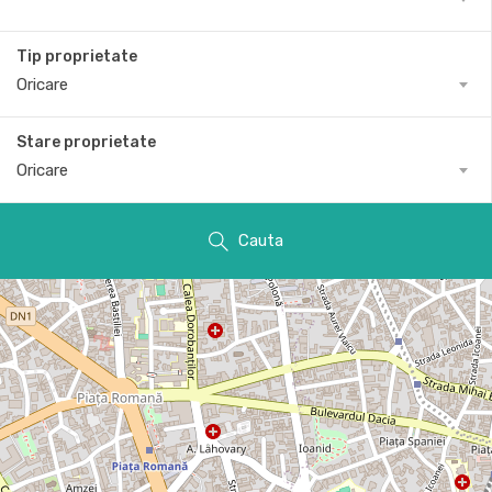
Tip proprietate
Oricare
Stare proprietate
Oricare
Cauta