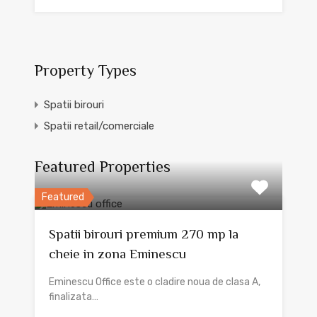
Property Types
Spatii birouri
Spatii retail/comerciale
Featured Properties
Featured
Spatii birouri premium 270 mp la
cheie in zona Eminescu
Eminescu Office este o cladire noua de clasa A,
finalizata…