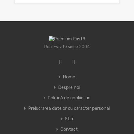
Real Estate since 2004
Home
Despre noi
Politică de cookie-uri
Prelucrarea datelor cu caracter personal
Stiri
Contact