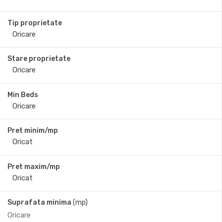
Tip proprietate
Stare proprietate
Min Beds
Pret minim/mp
Pret maxim/mp
Suprafata minima
(mp)